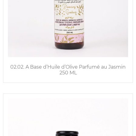
02.02. A Base d’Huile d’Olive Parfumé au Jasmin
250 ML