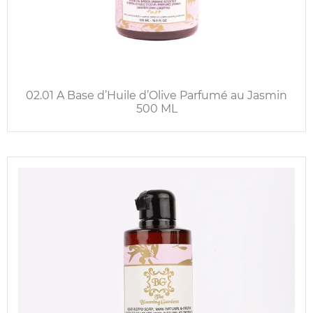
02.01 A Base d’Huile d’Olive Parfumé au Jasmin
500 ML