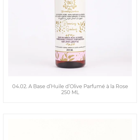
04.02. A Base d’Huile d’Olive Parfumé à la Rose
250 ML