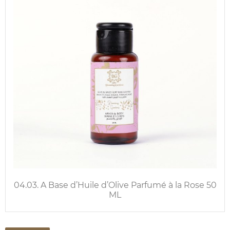
04.03. A Base d’Huile d’Olive Parfumé à la Rose 50
ML