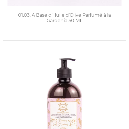
01.03. A Base d’Huile d’Olive Parfumé à la
Gardénia 50 ML