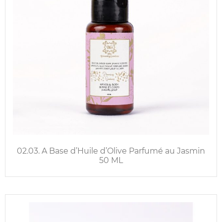
02.03. A Base d’Huile d’Olive Parfumé au Jasmin
50 ML