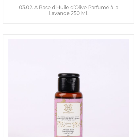
03.02. A Base d’Huile d’Olive Parfumé à la
Lavande 250 ML