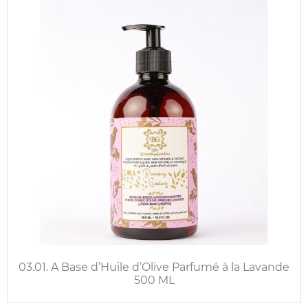
03.01. A Base d’Huile d’Olive Parfumé à la Lavande
500 ML