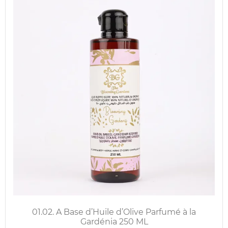
01.02. A Base d’Huile d’Olive Parfumé à la
Gardénia 250 ML