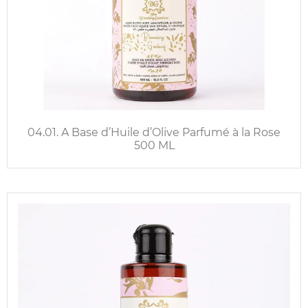
04.01. A Base d’Huile d’Olive Parfumé à la Rose
500 ML