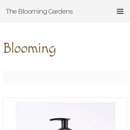
The Blooming Gardens
Blooming