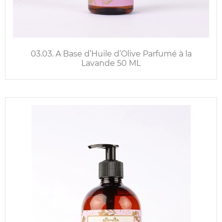
03.03. A Base d’Huile d’Olive Parfumé à la
Lavande 50 ML