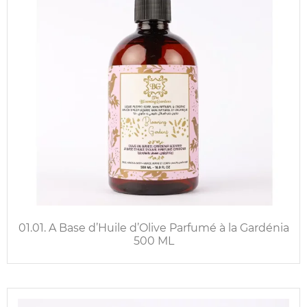
01.01. A Base d’Huile d’Olive Parfumé à la Gardénia
500 ML